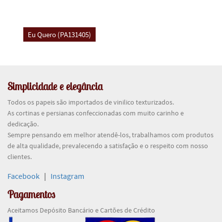
Simplicidade e elegância
Todos os papeis são importados de vinilico texturizados.
As cortinas e persianas confeccionadas com muito carinho e
dedicação.
Sempre pensando em melhor atendê-los, trabalhamos com produtos
de alta qualidade, prevalecendo a satisfação e o respeito com nosso
clientes.
Facebook
|
Instagram
Pagamentos
Aceitamos Depósito Bancário e Cartões de Crédito