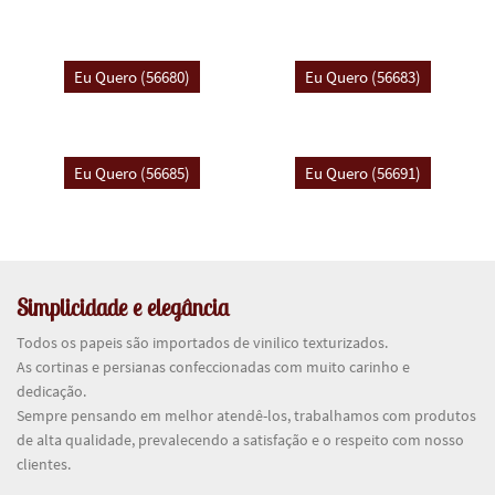
Simplicidade e elegância
Todos os papeis são importados de vinilico texturizados.
As cortinas e persianas confeccionadas com muito carinho e
dedicação.
Sempre pensando em melhor atendê-los, trabalhamos com produtos
de alta qualidade, prevalecendo a satisfação e o respeito com nosso
clientes.