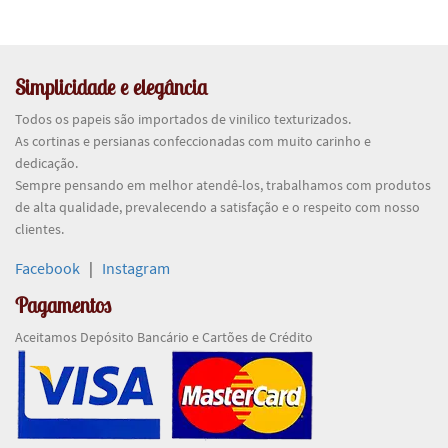
Simplicidade e elegância
Todos os papeis são importados de vinilico texturizados.
As cortinas e persianas confeccionadas com muito carinho e
dedicação.
Sempre pensando em melhor atendê-los, trabalhamos com produtos
de alta qualidade, prevalecendo a satisfação e o respeito com nosso
clientes.
Facebook
|
Instagram
Pagamentos
Aceitamos Depósito Bancário e Cartões de Crédito